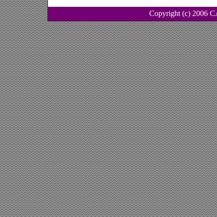
Copyright (c) 2006 C